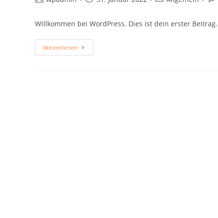
Willkommen bei WordPress. Dies ist dein erster Beitrag
Weiterlesen