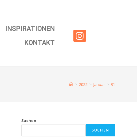
INSPIRATIONEN
KONTAKT
>
2022
>
Januar
>
31
Suchen
SUCHEN