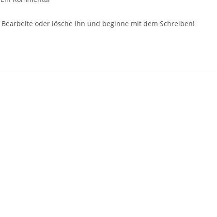
. Bearbeite oder lösche ihn und beginne mit dem Schreiben!