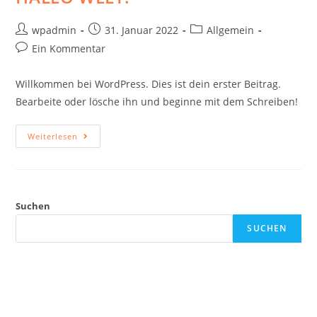
wpadmin
31. Januar 2022
Allgemein
Ein Kommentar
Willkommen bei WordPress. Dies ist dein erster Beitrag.
Bearbeite oder lösche ihn und beginne mit dem Schreiben!
Weiterlesen
Suchen
SUCHEN
NEUESTE BEITRÄGE